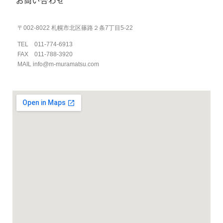
〒002-8022 札幌市北区篠路２条7丁目5-22
TEL 011-774-6913
FAX 011-788-3920
MAIL info@m-muramatsu.com